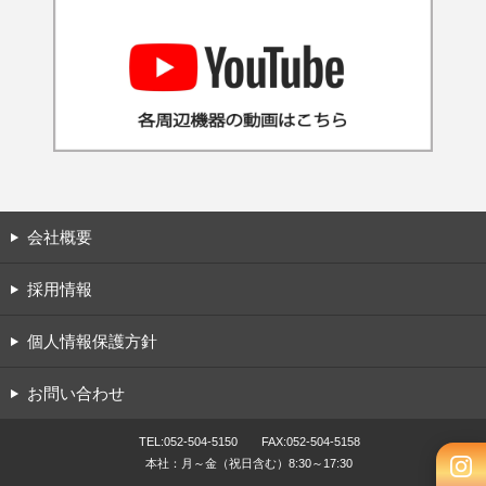
会社概要
採用情報
個人情報保護方針
お問い合わせ
TEL:052-504-5150 FAX:052-504-5158
本社：月～金（祝日含む）8:30～17:30