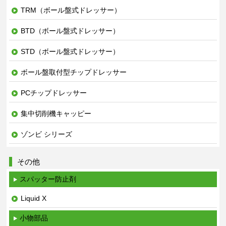
TRM（ボール盤式ドレッサー）
BTD（ボール盤式ドレッサー）
STD（ボール盤式ドレッサー）
ボール盤取付型チップドレッサー
PCチップドレッサー
集中切削機キャッピー
ゾンビ シリーズ
その他
スパッター防止剤
Liquid X
小物部品