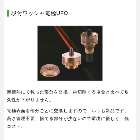
段付ワッシャ電極UFO
溶接熱にて鈍った部分を交換、再切削する場合と比べて耐
久性が下がりません。
電極表面を部分ごとに交換しますので、いつも新品です。
高さ管理不要。捨てる部分が少ないので環境に優しく、低
コスト。