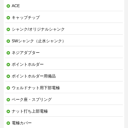
ACE
キャップチップ
シャンク/オリジナルシャンク
SWシャンク（止水シャンク）
ネジアダプター
ポイントホルダー
ポイントホルダー用備品
ウェルドナット用下部電極
ベーク座・スプリング
ナット打ち上部電極
電極カバー