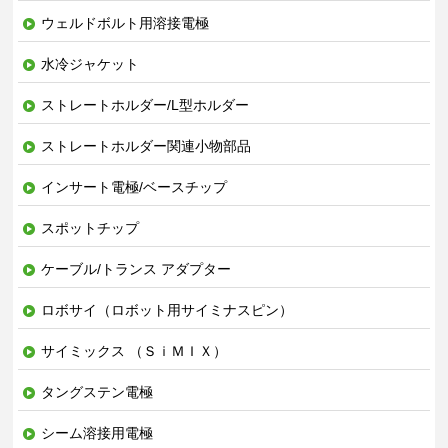
ウェルドボルト用溶接電極
水冷ジャケット
ストレートホルダー/L型ホルダー
ストレートホルダー関連小物部品
インサート電極/ベースチップ
スポットチップ
ケーブル/トランス アダプター
ロボサイ（ロボット用サイミナスピン）
サイミックス （ＳｉＭＩＸ）
タングステン電極
シーム溶接用電極