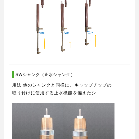
SWシャンク（止水シャンク）
用法 他のシャンクと同様に、キャップチップの
取り付けに使用する止水機能を備えたシ