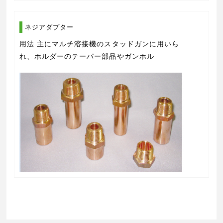
ネジアダプター
用法 主にマルチ溶接機のスタッドガンに用いら
れ、ホルダーのテーパー部品やガンホル