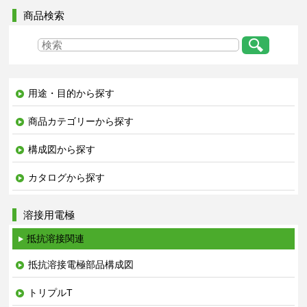
商品検索
用途・目的から探す
商品カテゴリーから探す
構成図から探す
カタログから探す
溶接用電極
抵抗溶接関連
抵抗溶接電極部品構成図
トリプルT