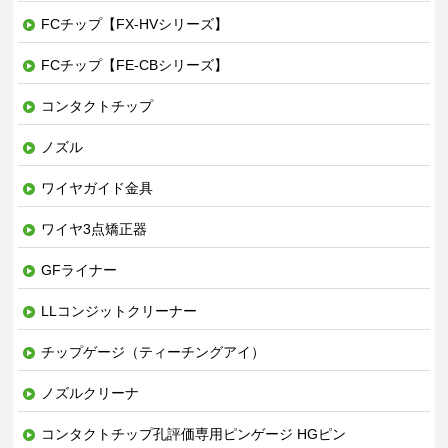
FCチップ【FX-HVシリーズ】
FCチップ【FE-CBシリーズ】
コンタクトチップ
ノズル
ワイヤガイド金具
ワイヤ3点矯正器
GFライナー
LLコンジットクリーナー
チップゲージ（ティーチングアイ）
ノズルクリーナ
コンタクトチップ孔評価専用ピンゲージ HGピン