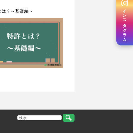
インスタグラム
とは？～基礎編～