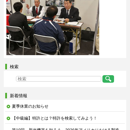
検索
新着情報
夏季休業のお知らせ
【中級編】特許とは？特許を検索してみよう！
第10回 新光機器を知ろう～2026年アメリカにおける製造