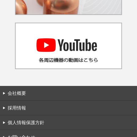
会社概要
採用情報
個人情報保護方針