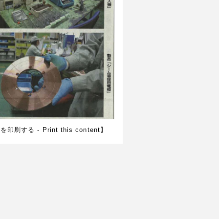
刷する - Print this content】