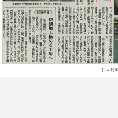
【この記事を印