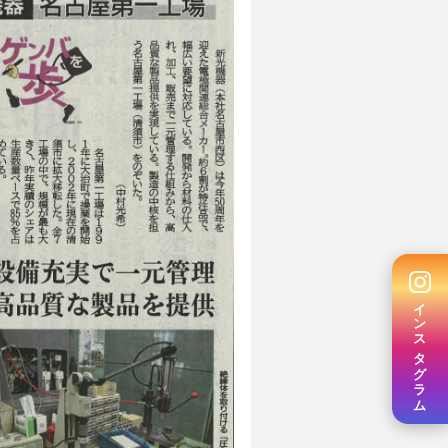
インスタグラム